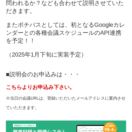
問われるか？
なども合わせて説明させていた
だきます。
またポチパスとしては、初となるGoogleカレ
ンダーとの各種会議スケジュールのAPI連携
を予定！！
（2025年1月下旬に実装予定）
■説明会のお申込みは・・・
こちらよりお申込み下さい。
※当日の会議URLは、登録いただいたメールアドレスに案内させ
ていただきます。