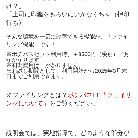
け？」
「上司に印鑑をもらいにいかなくちゃ（押印
待ち）」
そんな環境を一気に改善できる機能が、「ファイ
リング機能」です！！
※ポチパスセット利用時、＋3500円（税別）／月
がかかります。
※初期費用は、かかりません。
※お試し期間として、
利用開始から2025年3月末
日までご利用できます。
※ファイリングとは？
ポチパスHP「ファイリ
ングについて」
をご覧ください。
説明会では、実地指導で、どのような部分が