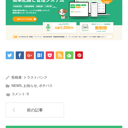
投稿者:
トラストバンク
NEWS
,
お知らせ
,
ポチパス
コメント:
0
前の記事