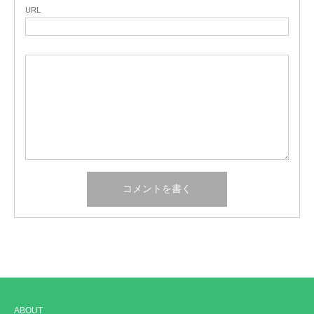
URL
ABOUT