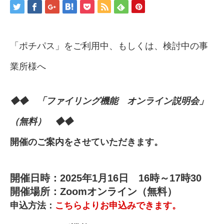
「ポチパス」をご利用中、もしくは、検討中の事
業所様へ
◆◆ 「ファイリング機能 オンライン説明会」
（無料）
◆
◆
開催のご案内をさせていただきます。
開催日時：2025年1月16日 16時～17時30
開催場所：Zoomオンライン（無料）
申込方法：
こちらよりお申込みできます。