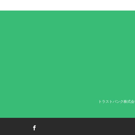
トラストバンク株式会