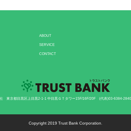
ABOUT
SERVICE
CONTACT
社
東京都目黒区上目黒2-1-1 中目黒ＧＴタワー15F/16F/20F
(代表)03-6384-2840
Copyright
2019 Trust Bank Corporation.