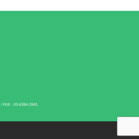
 / FAX：03-6384-2841