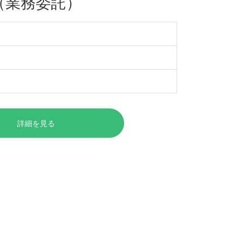
（業務委託）
詳細を見る