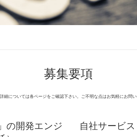
募集要項
詳細については各ページをご確認下さい。ご不明な点はお気軽にお問い
」の開発エンジ
自社サービス