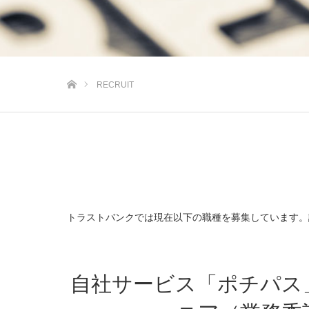
ホーム
RECRUIT
トラストバンクでは現在以下の職種を募集しています。
自社サービス「ポチパス