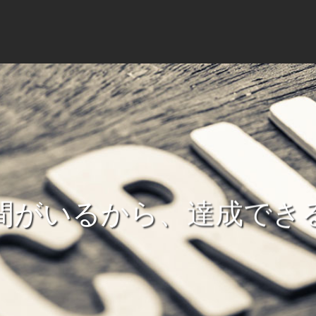
間がいるから、達成でき