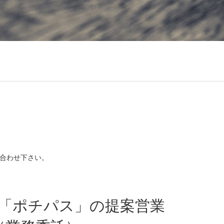
合わせ下さい。
「ポチパス」の提案営業