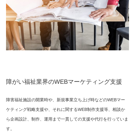
障がい福祉業界のWEBマーケティング支援
障害福祉施設の開業時や、新規事業立ち上げ時などのWEBマー
ケティング戦略支援や、それに関するWEB制作支援等、相談か
ら企画設計、制作、運用まで一貫しての支援や代行を行っていま
す。