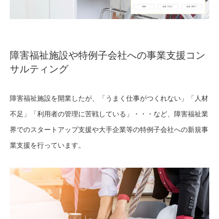
障害福祉施設や特例子会社への事業支援コン
サルティング
障害福祉施設を開業したが、「うまく仕事がつくれない」「人材
不足」「利用者の管理に苦戦している」・・・など、障害福祉業
界でのスタートアップ支援や大手企業等の特例子会社への新規事
業支援を行っています。