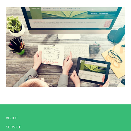
ABOUT
SERVICE