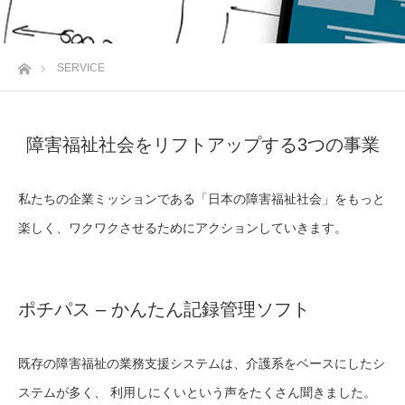
ホーム
SERVICE
障害福祉社会をリフトアップする3つの事業
私たちの企業ミッションである「日本の障害福祉社会」をもっと
楽しく、ワクワクさせるためにアクションしていきます。
ポチパス – かんたん記録管理ソフト
既存の障害福祉の業務支援システムは、介護系をベースにしたシ
ステムが多く、 利用しにくいという声をたくさん聞きました。