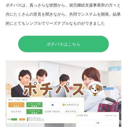
ポチパスは、真っさらな状態から、就労継続支援事業所の方々と
共にたくさんの意見を聞きながら、共同でシステムを開発。結果
的にとてもシンプルでリーズナブルなものができました
ポチパスはこちら