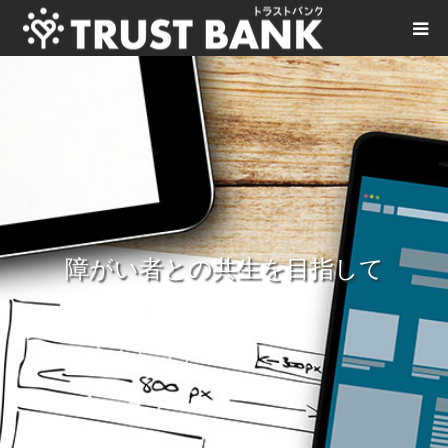
障がい者との共生を目指して